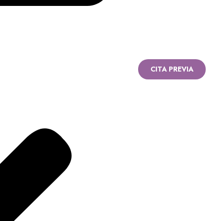
CITA PREVIA