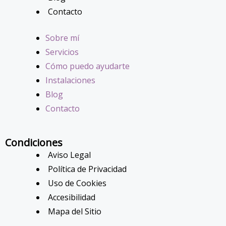
Contacto
Sobre mí
Servicios
Cómo puedo ayudarte
Instalaciones
Blog
Contacto
Condiciones
Aviso Legal
Política de Privacidad
Uso de Cookies
Accesibilidad
Mapa del Sitio