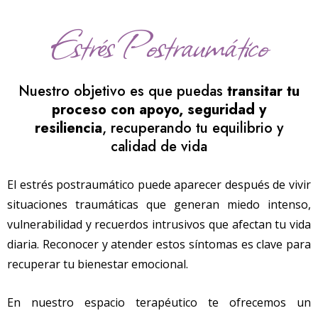
Estrés Postraumático
Nuestro objetivo es que puedas
transitar tu
proceso con apoyo, seguridad y
resiliencia
, recuperando tu equilibrio y
calidad de vida
El estrés postraumático puede aparecer después de vivir
situaciones traumáticas que generan miedo intenso,
vulnerabilidad y recuerdos intrusivos que afectan tu vida
diaria. Reconocer y atender estos síntomas es clave para
recuperar tu bienestar emocional.
En nuestro espacio terapéutico te ofrecemos un