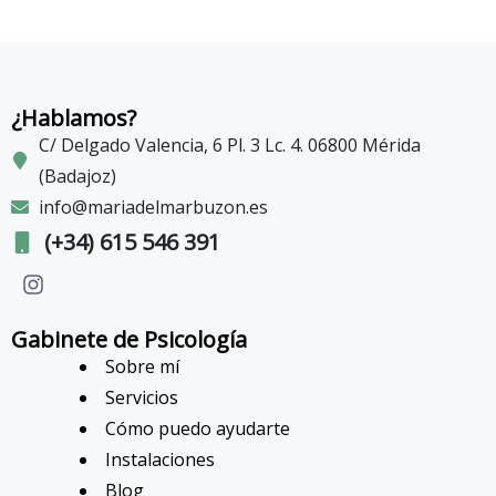
¿Hablamos?
C/ Delgado Valencia, 6 Pl. 3 Lc. 4. 06800 Mérida
(Badajoz)
info@mariadelmarbuzon.es
(+34) 615 546 391
Gabinete de Psicología
Sobre mí
Servicios
Cómo puedo ayudarte
Instalaciones
Blog