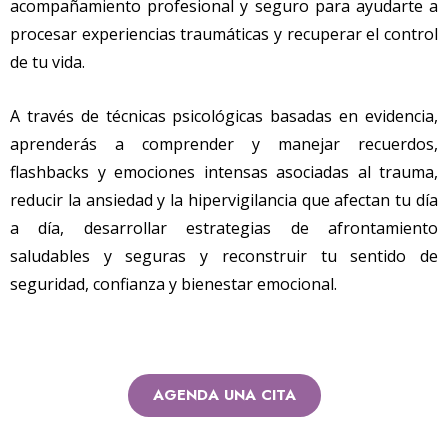
acompañamiento profesional y seguro para ayudarte a
procesar experiencias traumáticas y recuperar el control
de tu vida.
A través de técnicas psicológicas basadas en evidencia,
aprenderás a comprender y manejar recuerdos,
flashbacks y emociones intensas asociadas al trauma,
reducir la ansiedad y la hipervigilancia que afectan tu día
a día, desarrollar estrategias de afrontamiento
saludables y seguras y reconstruir tu sentido de
seguridad, confianza y bienestar emocional.
AGENDA UNA CITA